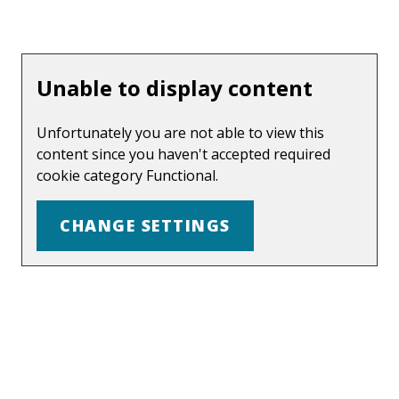
Unable to display content
Unfortunately you are not able to view this
content since you haven't accepted required
cookie category Functional.
CHANGE SETTINGS