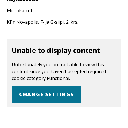
Microkatu 1
KPY Novapolis, F- ja G-siipi, 2. krs.
Unable to display content
Unfortunately you are not able to view this
content since you haven't accepted required
cookie category Functional.
CHANGE SETTINGS